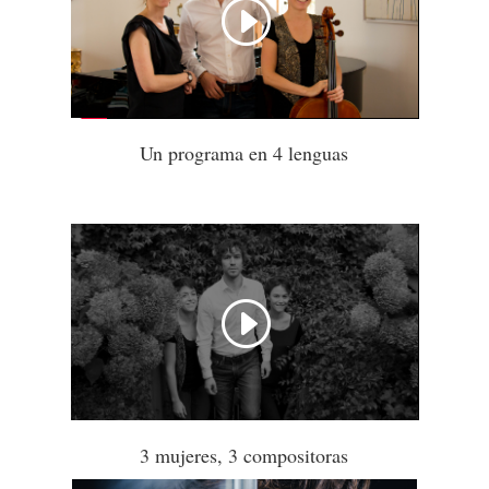
Un programa en 4 lenguas
3 mujeres
, 3 compositoras