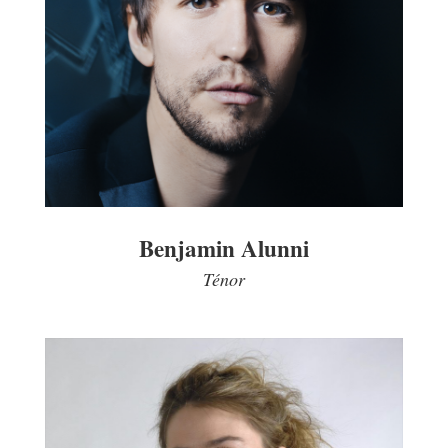
Benjamin Alunni
Ténor