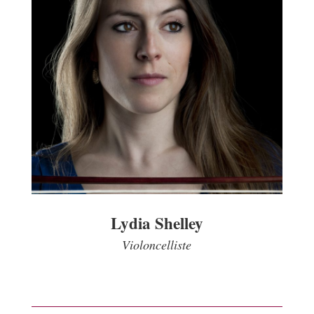
Lydia Shelley
Violoncelliste