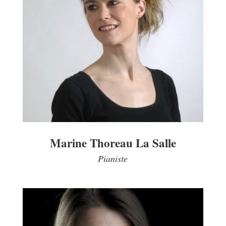
Marine Thoreau La Salle
Pianiste