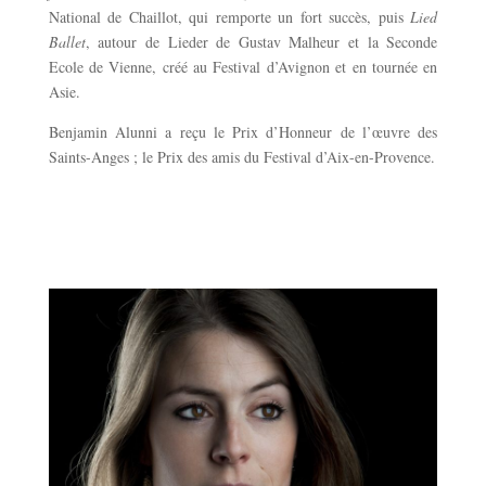
National de Chaillot, qui remporte un fort succès, puis
Lied
Ballet
, autour de Lieder de Gustav Malheur et la Seconde
Ecole de Vienne, créé au Festival d’Avignon et en tournée en
Asie.
Benjamin Alunni a reçu le Prix d’Honneur de l’œuvre des
Saints-Anges ; le Prix des amis du Festival d’Aix-en-Provence.