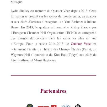
Musique.
Lydia Shelley est membre du Quatuor Voce depuis 2013. Cette
formation se produit sur les scènes du monde entier, en quatuor
et aux côtés d’artistes d’exception, de Yuri Bashmet à Juliane
Banse. En 2013, le quatuor est nommé « Rising Stars » par
l’European Chamber Hall Organisation (ECHO) et entreprend
une tournée de concerts dans les salles les plus en vue
d’Europe. Pour la saison 2014-2015, le
Quatuor Voce
est
notamment l’invité du Théâtre des Champs Élysées (Paris), du
Wigmore Hall (Londres) et du Kioi Hall (Tokyo) aux côtés de
Lise Berthaud et Mami Hagiwara.
Partenaires