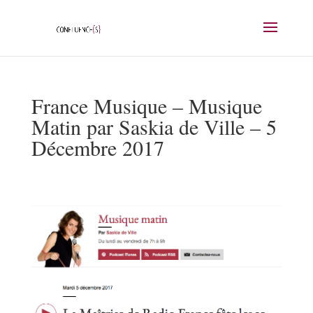
France Musique – Musique
Matin par Saskia de Ville – 5
Décembre 2017