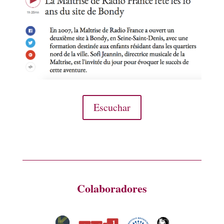
Escuchar
Colaboradores