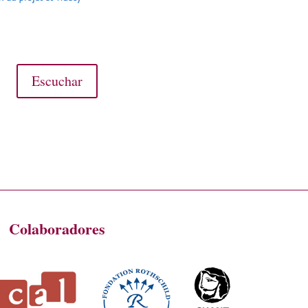
Escuchar
Colaboradores