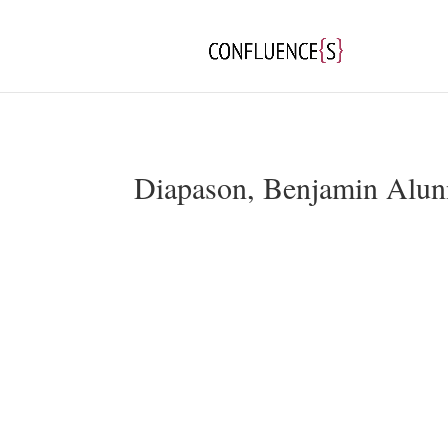
Diapason, Benjamin Alunn