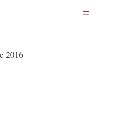
re 2016